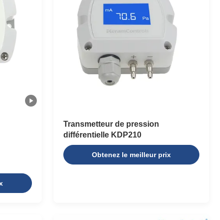
Transmetteur de pression
différentielle KDP210
Obtenez le meilleur prix
x