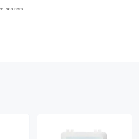
mée, son nom