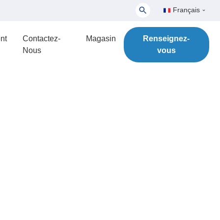
Français
nt
Contactez-
Magasin
Renseignez-
Nous
vous