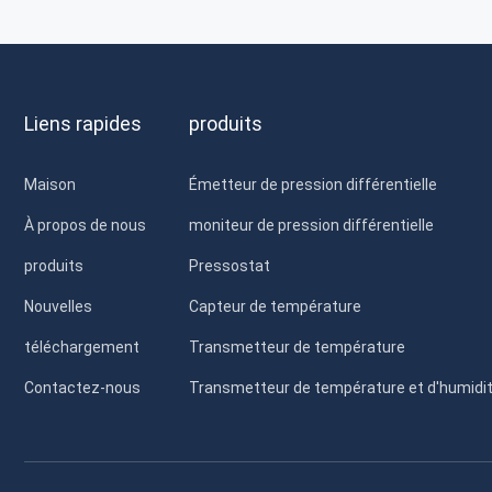
Liens rapides
produits
Maison
Émetteur de pression différentielle
À propos de nous
moniteur de pression différentielle
produits
Pressostat
Nouvelles
Capteur de température
téléchargement
Transmetteur de température
Contactez-nous
Transmetteur de température et d'humidi