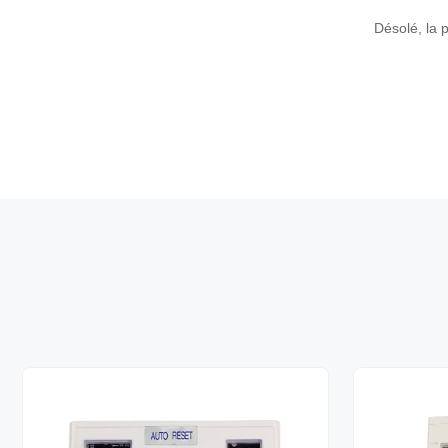
Désolé, la 