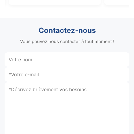
Contactez-nous
Vous pouvez nous contacter à tout moment !