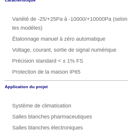
Caractéristique
Variété de -25/+25Pa à -10000/+10000Pa (selon
les modèles)
Étalonnage manuel à zéro automatique
Voltage, courant, sortie de signal numérique
Précision standard < ± 1% FS
Protection de la maison IP65
Application du projet
Système de climatisation
Salles blanches pharmaceutiques
Salles blanches électroniques