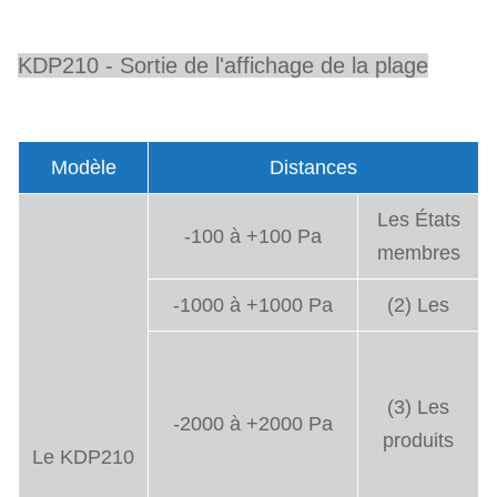
KDP210 - Sortie de l'affichage de la plage
Modèle
Distances
Les États
-100 à +100 Pa
membres
-1000 à +1000 Pa
(2) Les
(3) Les
-2000 à +2000 Pa
produits
Le KDP210