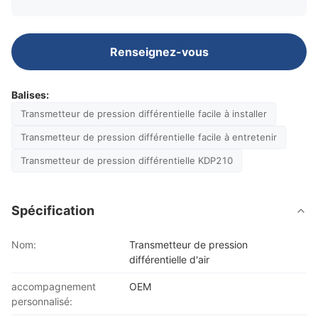
Renseignez-vous
Balises:
Transmetteur de pression différentielle facile à installer
Transmetteur de pression différentielle facile à entretenir
Transmetteur de pression différentielle KDP210
Spécification
Nom:
Transmetteur de pression
différentielle d'air
accompagnement
OEM
personnalisé: