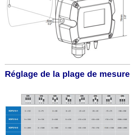
Réglage de la plage de mesure