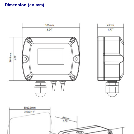
Dimension (en mm)