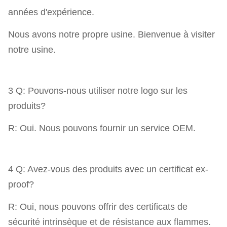
années d'expérience.
Nous avons notre propre usine. Bienvenue à visiter
notre usine.
3 Q: Pouvons-nous utiliser notre logo sur les
produits?
R: Oui. Nous pouvons fournir un service OEM.
4 Q: Avez-vous des produits avec un certificat ex-
proof?
R: Oui, nous pouvons offrir des certificats de
sécurité intrinsèque et de résistance aux flammes.