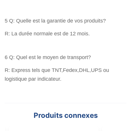
5 Q: Quelle est la garantie de vos produits?
R: La durée normale est de 12 mois.
6 Q: Quel est le moyen de transport?
R: Express tels que TNT,Fedex,DHL,UPS ou
logistique par indicateur.
Produits connexes