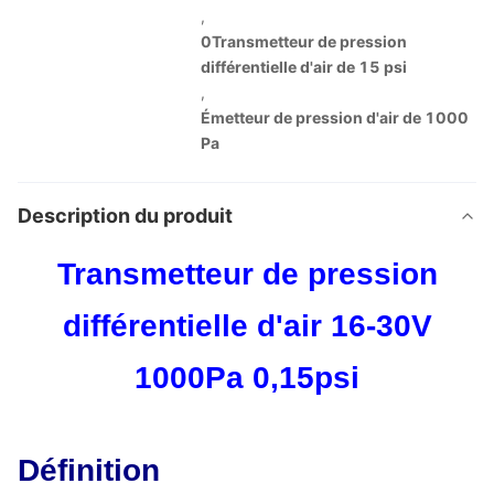
,
0Transmetteur de pression
différentielle d'air de 15 psi
,
Émetteur de pression d'air de 1000
Pa
Description du produit
Transmetteur de pression
différentielle d'air 16-30V
1000Pa 0,15psi
Définition