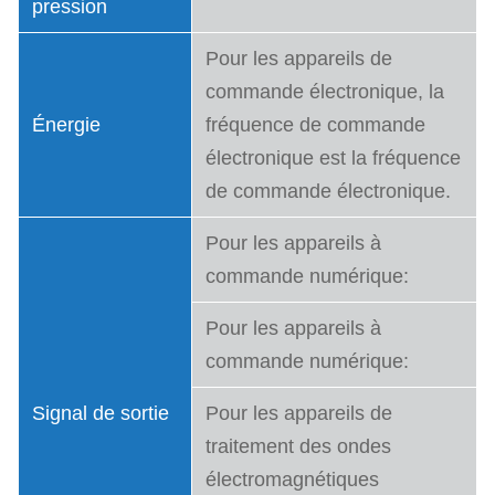
pression
Pour les appareils de
commande électronique, la
Énergie
fréquence de commande
électronique est la fréquence
de commande électronique.
Pour les appareils à
commande numérique:
Pour les appareils à
commande numérique:
Signal de sortie
Pour les appareils de
traitement des ondes
électromagnétiques