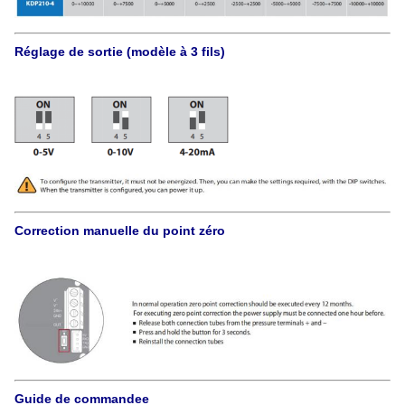
Réglage de sortie (modèle à 3 fils)
Correction manuelle du point zéro
Guide de commande
e