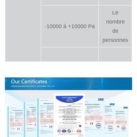
Le
nombre
-10000 à +10000 Pa
de
personnes