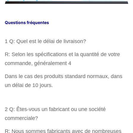
Questions fréquentes
1 Q: Quel est le délai de livraison?
R: Selon les spécifications et la quantité de votre
commande, généralement 4
Dans le cas des produits standard normaux, dans
un délai de 10 jours.
2 Q: Êtes-vous un fabricant ou une société
commerciale?
R: Nous sommes fabricants avec de nombreuses