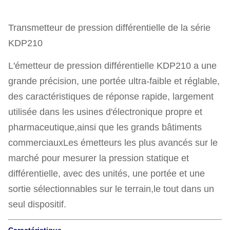
Transmetteur de pression différentielle de la série
KDP210
L'émetteur de pression différentielle KDP210 a une
grande précision, une portée ultra-faible et réglable,
des caractéristiques de réponse rapide, largement
utilisée dans les usines d'électronique propre et
pharmaceutique,ainsi que les grands bâtiments
commerciauxLes émetteurs les plus avancés sur le
marché pour mesurer la pression statique et
différentielle, avec des unités, une portée et une
sortie sélectionnables sur le terrain,le tout dans un
seul dispositif.