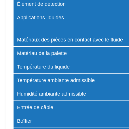
Élément de détection
Applications liquides
Matériaux des pièces en contact avec le fluide
Matériau de la palette
Température du liquide
Température ambiante admissible
Humidité ambiante admissible
Entrée de câble
Boîtier