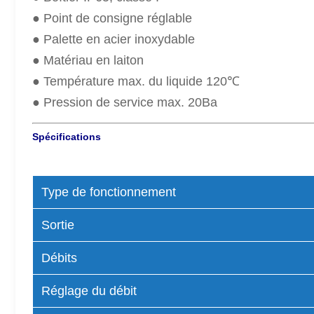
● Point de consigne réglable
● Palette en acier inoxydable
● Matériau en laiton
● Température max. du liquide 120℃
● Pression de service max. 20Ba
Spécifications
Type de fonctionnement
Sortie
Débits
Réglage du débit