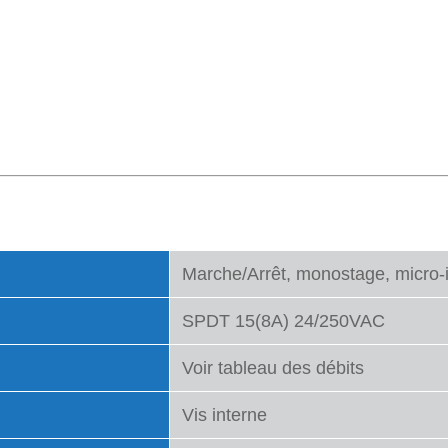
Marche/Arrêt, monostage, micro-i
SPDT 15(8A) 24/250VAC
Voir tableau des débits
Vis interne