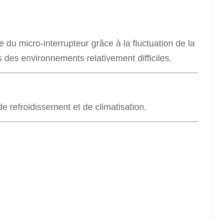
 du micro-interrupteur grâce à la fluctuation de la
ns des environnements relativement difficiles.
e refroidissement et de climatisation.